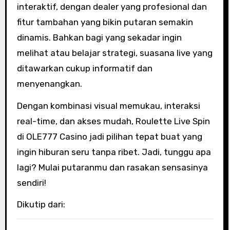
interaktif, dengan dealer yang profesional dan
fitur tambahan yang bikin putaran semakin
dinamis. Bahkan bagi yang sekadar ingin
melihat atau belajar strategi, suasana live yang
ditawarkan cukup informatif dan
menyenangkan.
Dengan kombinasi visual memukau, interaksi
real-time, dan akses mudah, Roulette Live Spin
di OLE777 Casino jadi pilihan tepat buat yang
ingin hiburan seru tanpa ribet. Jadi, tunggu apa
lagi? Mulai putaranmu dan rasakan sensasinya
sendiri!
Dikutip dari:
BBC