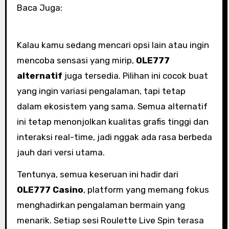
Baca Juga:
Blood & Shadow 2: Sensasi Slot
Penuh Misteri
Kalau kamu sedang mencari opsi lain atau ingin
mencoba sensasi yang mirip,
OLE777
alternatif
juga tersedia. Pilihan ini cocok buat
yang ingin variasi pengalaman, tapi tetap
dalam ekosistem yang sama. Semua alternatif
ini tetap menonjolkan kualitas grafis tinggi dan
interaksi real-time, jadi nggak ada rasa berbeda
jauh dari versi utama.
Tentunya, semua keseruan ini hadir dari
OLE777 Casino
, platform yang memang fokus
menghadirkan pengalaman bermain yang
menarik. Setiap sesi Roulette Live Spin terasa