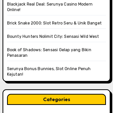
Blackjack Real Deal: Serunya Casino Modern
Online!
Brick Snake 2000: Slot Retro Seru & Unik Banget
Bounty Hunters Nolimit City: Sensasi Wild West
Book of Shadows: Sensasi Gelap yang Bikin
Penasaran
Serunya Bonus Bunnies, Slot Online Penuh
Kejutan!
Categories