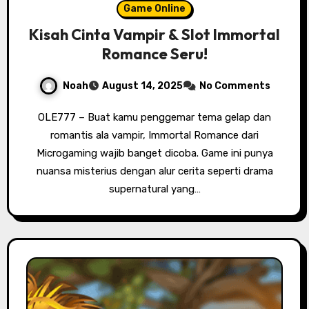
Game Online
Kisah Cinta Vampir & Slot Immortal
Romance Seru!
Noah
August 14, 2025
No Comments
OLE777 – Buat kamu penggemar tema gelap dan
romantis ala vampir, Immortal Romance dari
Microgaming wajib banget dicoba. Game ini punya
nuansa misterius dengan alur cerita seperti drama
supernatural yang…