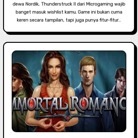
dewa Nordik, Thunderstruck II dari Microgaming wajib
banget masuk wishlist kamu. Game ini bukan cuma
keren secara tampilan, tapi juga punya fitur-fitur…